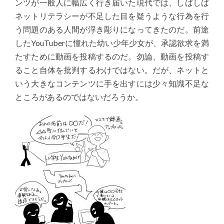
ンツが一般人に幅広く行き届いた現代では、しばしば
ネットリテラシーが不足した目を疑うような行為を行
う問題のある人間が浮き彫りになってきたのだ。前途
したYouTuberに憧れた幼い少年少女が、承認欲求を満
たすために動画を投稿するのだ。勿論、動画を投稿す
ること自体を批判するわけではない。だが、ネットと
いう大きなコンテンツに手を出すには少々知識不足な
ところがあるのではないだろうか。