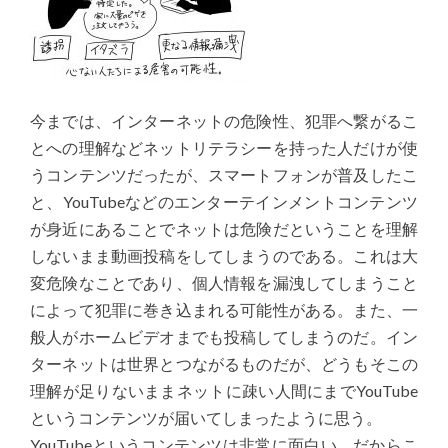
今までは、インターネットの危険性、犯罪へ繋がるこ
とへの理解などネットリテラシーを持った人だけが使
うコンテンツだったが、スマートフォンが普及したこ
と、YouTubeなどのエンターテインメントコンテンツ
が身近にあることでネットは危険だということを理解
しないまま動画投稿をしてしまうのである。これは大
変危険なことであり、個人情報を漏洩してしまうこと
によって犯罪に巻き込まれる可能性がある。また、一
般人がホームビデオまでも投稿してしまうのだ。イン
ターネットは世界とつながるものだが、どうもそこの
理解が足りないままネットに疎い人間にまでYouTube
というコンテンツが届いてしまったように思う。
YouTubeというコンテンツは非常に面白い。だからこ