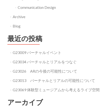
Communication Design
Archive
Blog
最近の投稿
G23009 バーチャルイベント
G23034 バーチャルとリアルをつなぐ
G23026 ARの今後の可能性について
G23013 バーチャルとリアルの可能性について
G23069 体験型ミュージアムから考えるライブ空間
アーカイブ