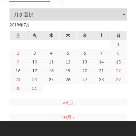
アーカイブ
2018年7月
月
火
水
木
金
土
日
1
2
3
4
5
6
7
8
9
10
11
12
13
14
15
16
17
18
19
20
21
22
23
24
25
26
27
28
29
30
31
« 6月
10月 »