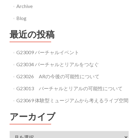
Archive
Blog
最近の投稿
G23009 バーチャルイベント
G23034 バーチャルとリアルをつなぐ
G23026 ARの今後の可能性について
G23013 バーチャルとリアルの可能性について
G23069 体験型ミュージアムから考えるライブ空間
アーカイブ
アーカイブ