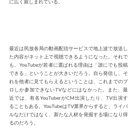
に広く親しまれている。
最近は民放各局の動画配信サービスで地上波で放送し
た内容がネット上で視聴できるようになった。それで
も、YouTubeが若者に選ばれる理由は「誰にでも投稿
できる」ということが大きいだろう。自ら発信し、そ
れを他者に見てもらえるということは、これまでのプ
ロしか参加できないTVなどにはなかった。また、最
近では、有名YouTuberがCM出演したり、TV出演す
ることもある。YouTubeはTV業界からすると、ライバ
ルなだけではなく、新たな人材を発掘する場になり得
るのだろう。