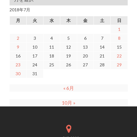
2018年7月
月
火
水
木
金
土
日
1
2
3
4
5
6
7
8
9
10
11
12
13
14
15
16
17
18
19
20
21
22
23
24
25
26
27
28
29
30
31
« 6月
10月 »