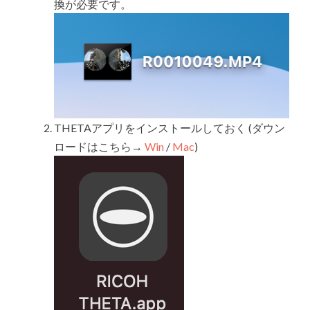
換が必要です。
THETAアプリをインストールしておく (ダウン
ロードはこちら→
Win
/
Mac
)