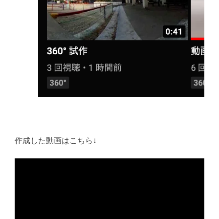
作成した動画はこちら↓