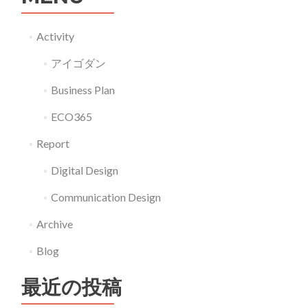
Activity
アイゴダン
Business Plan
ECO365
Report
Digital Design
Communication Design
Archive
Blog
最近の投稿