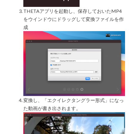
THETAアプリを起動し、保存しておいたMP4
をウインドウにドラッグして変換ファイルを作
成
変換し、「エクイレクタングラー形式」になっ
た動画が書き出されます。