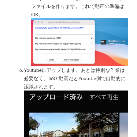
ファイルを作ります。これで動画の準備は
OK。
Youtubeにアップします。あとは特別な作業は
必要なく、360°動画だとYoutube側で自動的に
認識されます。