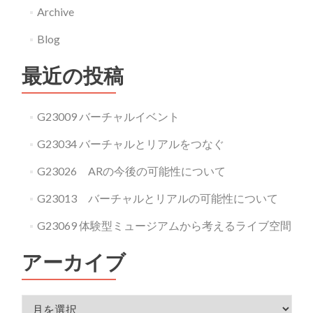
Archive
Blog
最近の投稿
G23009 バーチャルイベント
G23034 バーチャルとリアルをつなぐ
G23026 ARの今後の可能性について
G23013 バーチャルとリアルの可能性について
G23069 体験型ミュージアムから考えるライブ空間
アーカイブ
アーカイブ