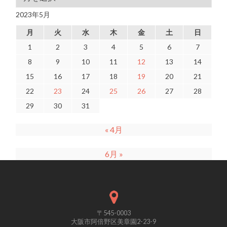
2023年5月
月
火
水
木
金
土
日
1
2
3
4
5
6
7
8
9
10
11
12
13
14
15
16
17
18
19
20
21
22
23
24
25
26
27
28
29
30
31
« 4月
6月 »
〒545-0003
大阪市阿倍野区美章園2-23-9