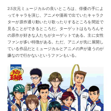
2.5次元ミュージカルの良いところは、俳優の手によ
ってキャラを演じ、アニメや漫画で出ていたキャラク
ターが原作通り動いたり歌ったりするところを間近で
見ることができるところだ。ターゲットはもちろんそ
の原作が好きな人たちがターゲットである。主に女性
ファンが多い特徴がある。ただ、アニメが先に展開し
ている作品だとミュージカルとアニメの声が違うのが
嫌なので行かないというファンもいる。