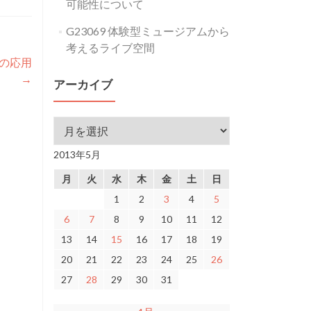
可能性について
G23069 体験型ミュージアムから
考えるライブ空間
への応用
→
アーカイブ
アーカイブ
2013年5月
月
火
水
木
金
土
日
1
2
3
4
5
6
7
8
9
10
11
12
13
14
15
16
17
18
19
20
21
22
23
24
25
26
27
28
29
30
31