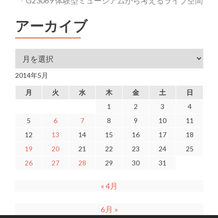
G23069 体験型ミュージアムから考えるライブ空間
アーカイブ
アーカイブ
2014年5月
月
火
水
木
金
土
日
1
2
3
4
5
6
7
8
9
10
11
12
13
14
15
16
17
18
19
20
21
22
23
24
25
26
27
28
29
30
31
« 4月
6月 »