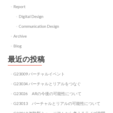
Report
Digital Design
Communication Design
Archive
Blog
最近の投稿
G23009 バーチャルイベント
G23034 バーチャルとリアルをつなぐ
G23026 ARの今後の可能性について
G23013 バーチャルとリアルの可能性について