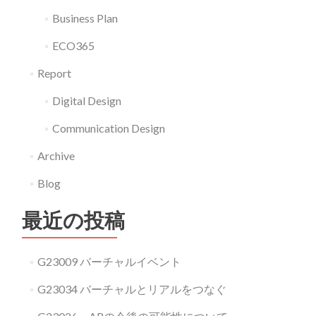
Business Plan
ECO365
Report
Digital Design
Communication Design
Archive
Blog
最近の投稿
G23009 バーチャルイベント
G23034 バーチャルとリアルをつなぐ