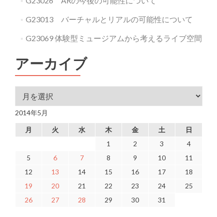
G23026 ARの今後の可能性について
G23013 バーチャルとリアルの可能性について
G23069 体験型ミュージアムから考えるライブ空間
アーカイブ
アーカイブ
2014年5月
月
火
水
木
金
土
日
1
2
3
4
5
6
7
8
9
10
11
12
13
14
15
16
17
18
19
20
21
22
23
24
25
26
27
28
29
30
31