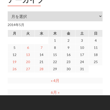
アーカイブ
2014年5月
月
火
水
木
金
土
日
1
2
3
4
5
6
7
8
9
10
11
12
13
14
15
16
17
18
19
20
21
22
23
24
25
26
27
28
29
30
31
« 4月
6月 »