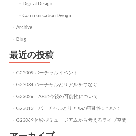
Digital Design
Communication Design
Archive
Blog
最近の投稿
G23009 バーチャルイベント
G23034 バーチャルとリアルをつなぐ
G23026 ARの今後の可能性について
G23013 バーチャルとリアルの可能性について
G23069 体験型ミュージアムから考えるライブ空間
アーカイブ