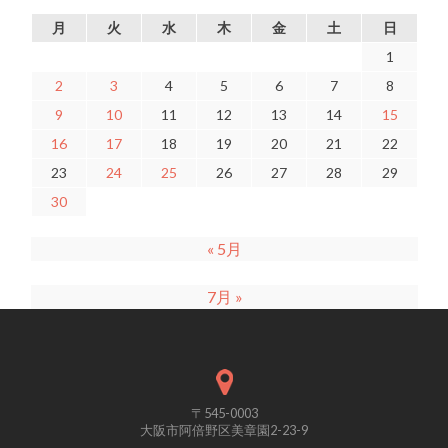
月
火
水
木
金
土
日
1
2
3
4
5
6
7
8
9
10
11
12
13
14
15
16
17
18
19
20
21
22
23
24
25
26
27
28
29
30
« 5月
7月 »
〒545-0003
大阪市阿倍野区美章園2-23-9