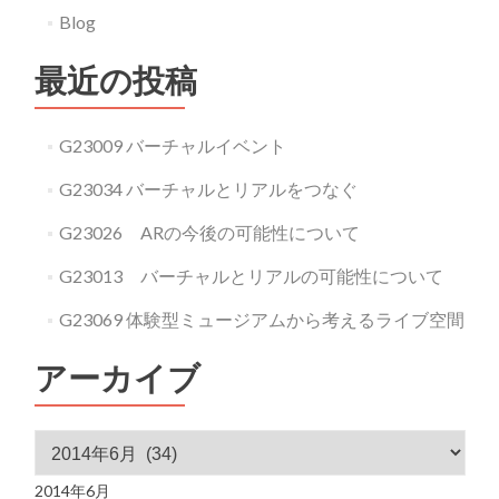
Blog
最近の投稿
G23009 バーチャルイベント
G23034 バーチャルとリアルをつなぐ
G23026 ARの今後の可能性について
G23013 バーチャルとリアルの可能性について
G23069 体験型ミュージアムから考えるライブ空間
アーカイブ
アーカイブ
2014年6月