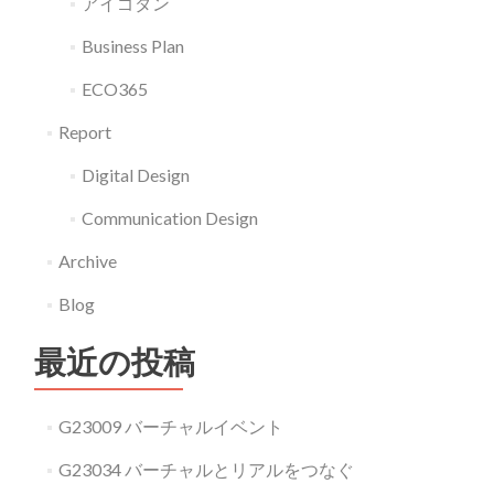
アイゴダン
Business Plan
ECO365
Report
Digital Design
Communication Design
Archive
Blog
最近の投稿
G23009 バーチャルイベント
G23034 バーチャルとリアルをつなぐ