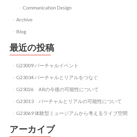
Communication Design
Archive
Blog
最近の投稿
G23009 バーチャルイベント
G23034 バーチャルとリアルをつなぐ
G23026 ARの今後の可能性について
G23013 バーチャルとリアルの可能性について
G23069 体験型ミュージアムから考えるライブ空間
アーカイブ