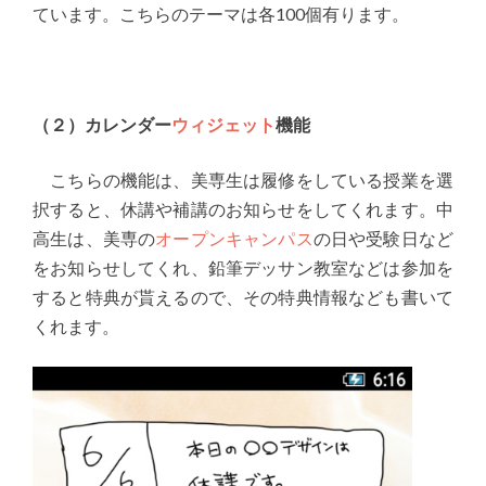
ています。こちらのテーマは各100個有ります。
（２）カレンダー
ウィジェット
機能
こちらの機能は、美専生は履修をしている授業を選
択すると、休講や補講のお知らせをしてくれます。中
高生は、美専の
オープンキャンパス
の日や受験日など
をお知らせしてくれ、鉛筆デッサン教室などは参加を
すると特典が貰えるので、その特典情報なども書いて
くれます。