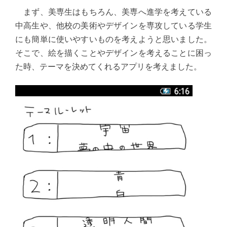
まず、美専生はもちろん、美専へ進学を考えている
中高生や、他校の美術やデザインを専攻している学生
にも簡単に使いやすいものを考えようと思いました。
そこで、絵を描くことやデザインを考えることに困っ
た時、テーマを決めてくれるアプリを考えました。