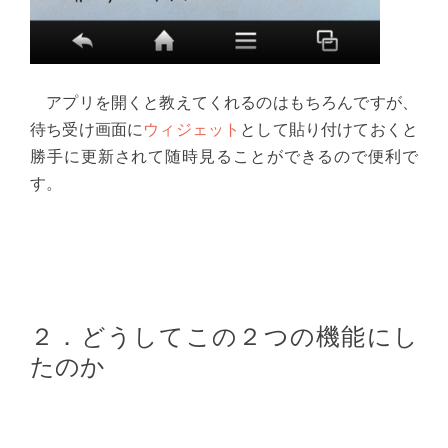
アプリを開くと教えてくれるのはもちろんですが、
待ち受け画面に
ウィジェット
として貼り付けておくと
勝手に更新されて随時見ることができるので便利で
す。
２．どうしてこの２つの機能にし
たのか