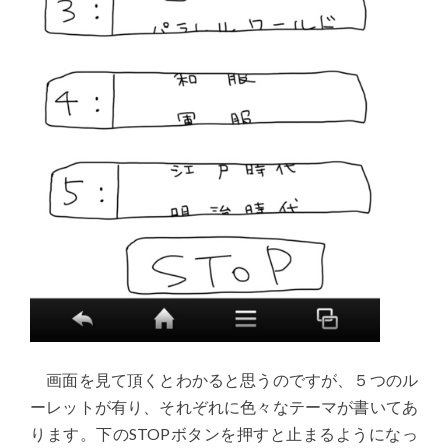
画面を見て頂くとわかると思うのですが、５つのル
ーレットが有り、それぞれに色々なテーマが書いてあ
ります。下のSTOPボタンを押すと止まるようになっ