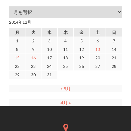
アーカイブ
2014年12月
月
火
水
木
金
土
日
1
2
3
4
5
6
7
8
9
10
11
12
13
14
15
16
17
18
19
20
21
22
23
24
25
26
27
28
29
30
31
« 9月
4月 »