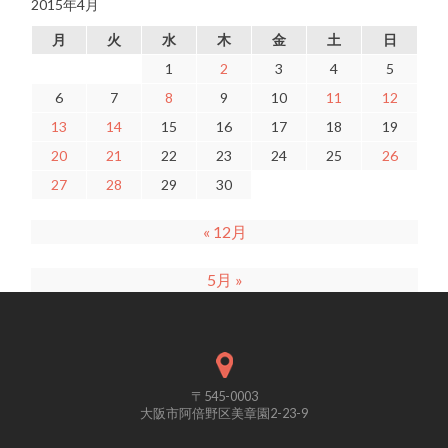
2015年4月
月
火
水
木
金
土
日
1
2
3
4
5
6
7
8
9
10
11
12
13
14
15
16
17
18
19
20
21
22
23
24
25
26
27
28
29
30
« 12月
5月 »
〒545-0003
大阪市阿倍野区美章園2-23-9