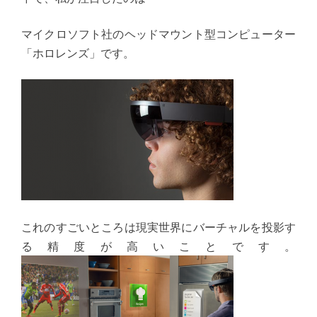
マイクロソフト社のヘッドマウント型コンピューター
「ホロレンズ」です。
これのすごいところは現実世界にバーチャルを投影す
る精度が高いことです。