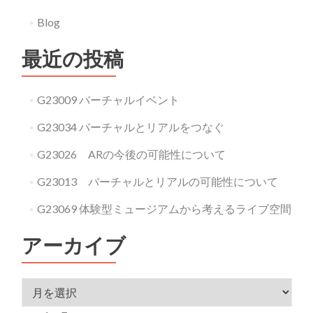
Blog
最近の投稿
G23009 バーチャルイベント
G23034 バーチャルとリアルをつなぐ
G23026 ARの今後の可能性について
G23013 バーチャルとリアルの可能性について
G23069 体験型ミュージアムから考えるライブ空間
アーカイブ
アーカイブ