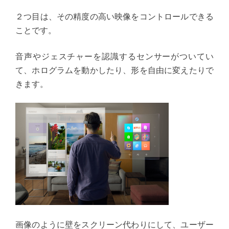
２つ目は、その精度の高い映像をコントロールできる
ことです。
音声やジェスチャーを認識するセンサーがついてい
て、ホログラムを動かしたり、形を自由に変えたりで
きます。
画像のように壁をスクリーン代わりにして、ユーザー