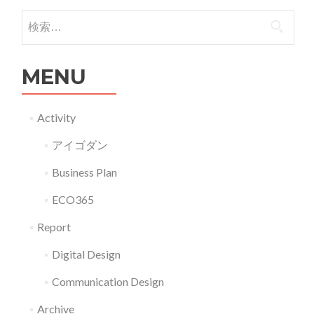
検索:
MENU
Activity
アイゴダン
Business Plan
ECO365
Report
Digital Design
Communication Design
Archive