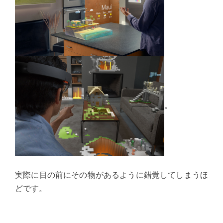
。
実際に目の前にその物があるように錯覚してしまうほ
どです。