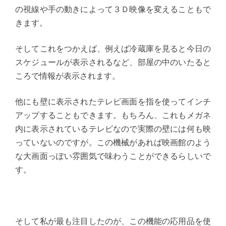
の視線や手の動きによって３Ｄ映像を変えることもで
きます。
そしてこれをつかえば、例えば冷蔵庫を見ると今日の
スケジュールが表示されるなど、部屋の中のいたると
ころで情報が表示されます。
他にも壁に表示されたテレビ画面を指を使ってインチ
アップすることもできます。もちろん、これもメガネ
内に表示されているテレビなので実際の壁には何も映
っていないのですが。この機械があれば映画館のよう
な大画面っぽい雰囲気で味わうことができるらしいで
す。
そして私が最も注目したのが、この機能の応用品を使