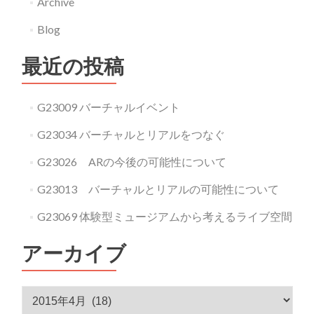
Archive
Blog
最近の投稿
G23009 バーチャルイベント
G23034 バーチャルとリアルをつなぐ
G23026 ARの今後の可能性について
G23013 バーチャルとリアルの可能性について
G23069 体験型ミュージアムから考えるライブ空間
アーカイブ
アーカイブ