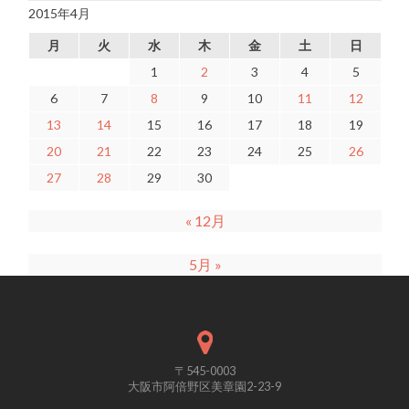
2015年4月
月
火
水
木
金
土
日
1
2
3
4
5
6
7
8
9
10
11
12
13
14
15
16
17
18
19
20
21
22
23
24
25
26
27
28
29
30
« 12月
5月 »
〒545-0003
大阪市阿倍野区美章園2-23-9