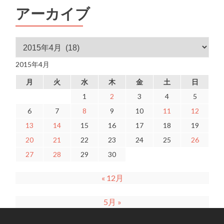
アーカイブ
アーカイブ
2015年4月
月
火
水
木
金
土
日
1
2
3
4
5
6
7
8
9
10
11
12
13
14
15
16
17
18
19
20
21
22
23
24
25
26
27
28
29
30
« 12月
5月 »