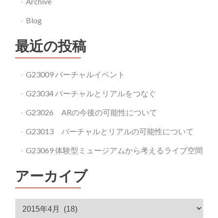
Archive
て
Blog
最近の投稿
G23009 バーチャルイベント
G23034 バーチャルとリアルをつなぐ
G23026 ARの今後の可能性について
G23013 バーチャルとリアルの可能性について
G23069 体験型ミュージアムから考えるライブ空間
アーカイブ
アーカイブ