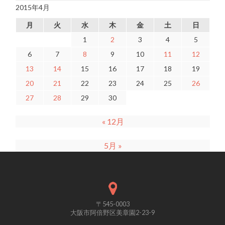
2015年4月
月
火
水
木
金
土
日
1
2
3
4
5
6
7
8
9
10
11
12
13
14
15
16
17
18
19
20
21
22
23
24
25
26
27
28
29
30
« 12月
5月 »
〒545-0003
大阪市阿倍野区美章園2-23-9