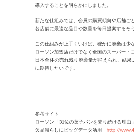
導入することを明らかにしました。
新たな仕組みでは、会員の購買傾向や店舗ご
各店舗に最適な品目や数量を毎日提案するそ
この仕組みが上手くいけば、確かに廃棄は少
ローソン加盟店だけでなく全国のスーパー・
日本全体の売れ残り廃棄量が抑えられ、結果
に期待したいです。
参考サイト
ローソン「31位の菓子パンを売り続ける理由
欠品減らしにビッグデータ活用
http://www