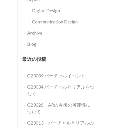
Digital Design
Communication Design
Archive
Blog
最近の投稿
G23009 バーチャルイベント
G23034 バーチャルとリアルをつ
なぐ
G23026 ARの今後の可能性に
ついて
G23013 バーチャルとリアルの