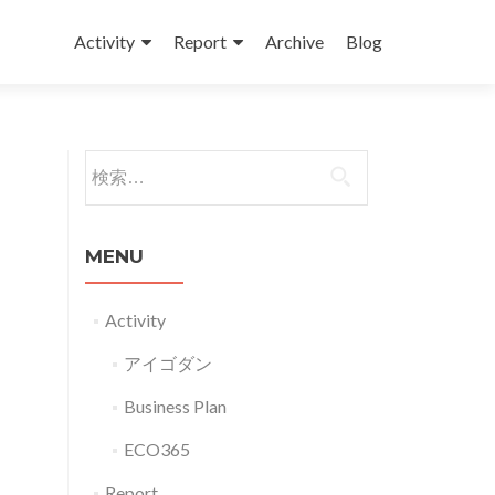
コンテンツへスキップ
Activity
Report
Archive
Blog
検索:
MENU
Activity
アイゴダン
Business Plan
ECO365
Report