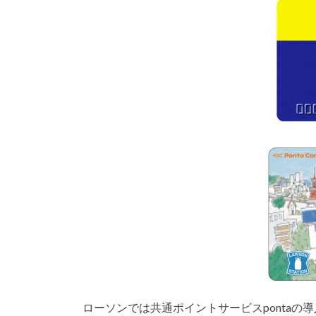
ローソンでは共通ポイントサービスponta