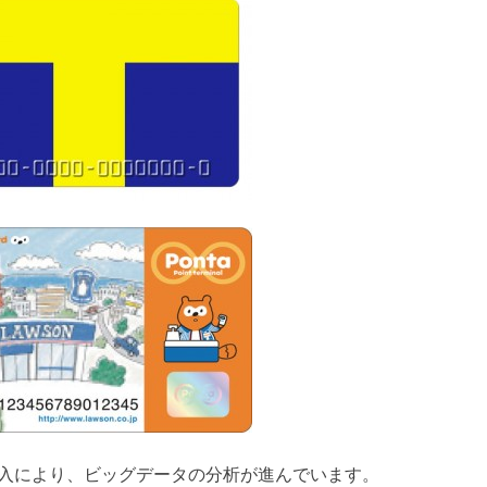
の導入により、ビッグデータの分析が進んでいます。