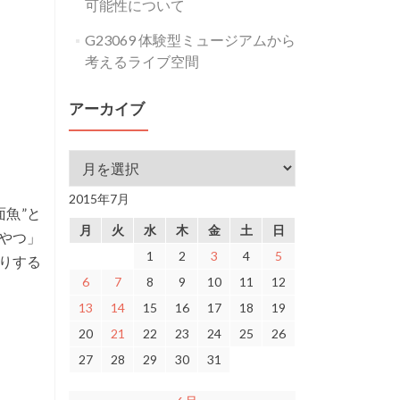
可能性について
G23069 体験型ミュージアムから
考えるライブ空間
アーカイブ
アーカイブ
2015年7月
魚”と
月
火
水
木
金
土
日
やつ」
1
2
3
4
5
りする
6
7
8
9
10
11
12
13
14
15
16
17
18
19
20
21
22
23
24
25
26
27
28
29
30
31