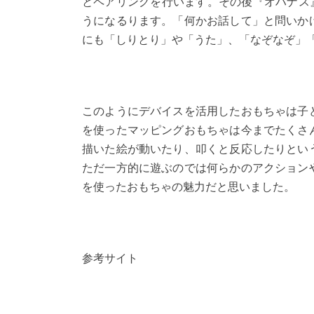
とペアリングを行います。その後『オハナス
うになるります。「何かお話して」と問いか
にも「しりとり」や「うた」、「なぞなぞ」
このようにデバイスを活用したおもちゃは子
を使ったマッピングおもちゃは今までたくさ
描いた絵が動いたり、叩くと反応したりとい
ただ一方的に遊ぶのでは何らかのアクション
を使ったおもちゃの魅力だと思いました。
参考サイト