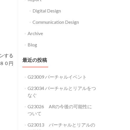
Digital Design
Communication Design
Archive
Blog
ャンする
最近の投稿
７８０円
G23009 バーチャルイベント
G23034 バーチャルとリアルをつ
なぐ
G23026 ARの今後の可能性に
ついて
G23013 バーチャルとリアルの