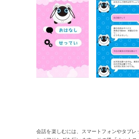
会話を楽しむには、スマートフォンやタブレ