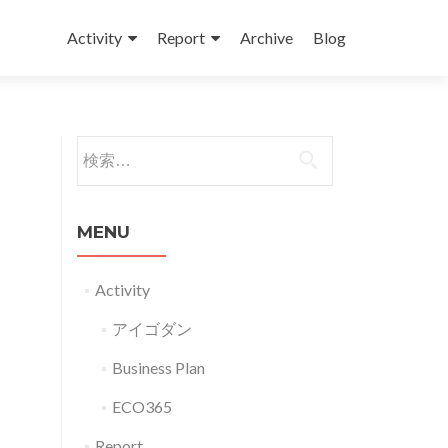
コンテンツへスキップ
Activity
Report
Archive
Blog
検索:
MENU
Activity
アイゴダン
Business Plan
ECO365
Report