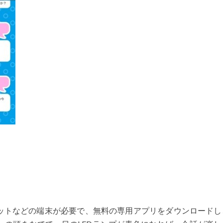
ットなどの端末が必要で、無料の専用アプリをダウンロードし