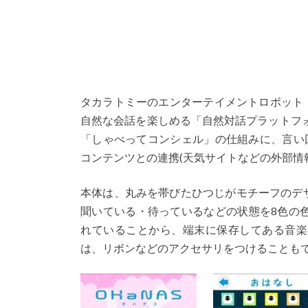
タカラトミーのエンターテイメントロボット『
自然な会話を楽しめる「自然対話プラットフォー
「しゃべってコンシェル」の仕組みに、言い
コンテンツとの連携(天気サイトなどの外部情
本体は、丸みを帯びたひつじがモチーフのデ
聞いている・待っているなどの状態を8色の色で
れていることから、端末に保存してある音楽
は、リボンなどのアクセサリをつけることも