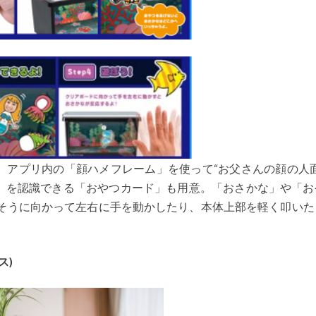
、アプリ内の「顔ハメフレーム」を使って“お父さんの顔の人面
」を認識できる「おやつカード」も用意。「おさかな」や「お
水そうに向かって左右に手を動かしたり、本体上部を軽く叩いた
ス)