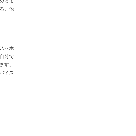
めるよ
る。他
スマホ
自分で
ます。
バイス