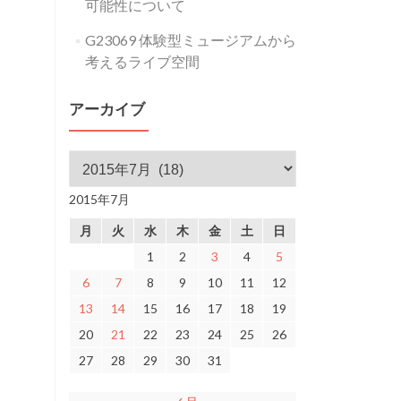
可能性について
G23069 体験型ミュージアムから
考えるライブ空間
アーカイブ
アーカイブ
2015年7月
月
火
水
木
金
土
日
1
2
3
4
5
6
7
8
9
10
11
12
13
14
15
16
17
18
19
20
21
22
23
24
25
26
27
28
29
30
31