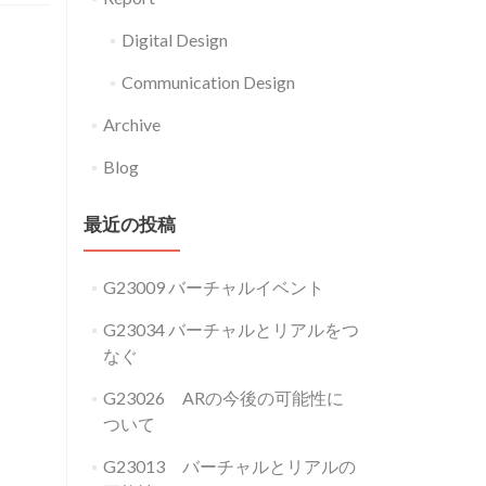
Digital Design
Communication Design
Archive
Blog
最近の投稿
G23009 バーチャルイベント
G23034 バーチャルとリアルをつ
なぐ
G23026 ARの今後の可能性に
ついて
G23013 バーチャルとリアルの