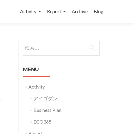
コンテンツへスキップ
Activity
Report
Archive
Blog
検索:
MENU
Activity
アイゴダン
ペン」
Business Plan
ECO365
Report