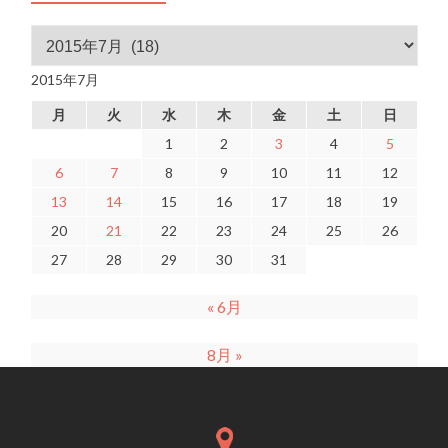
アーカイブ
2015年7月
月
火
水
木
金
土
日
1
2
3
4
5
6
7
8
9
10
11
12
13
14
15
16
17
18
19
20
21
22
23
24
25
26
27
28
29
30
31
« 6月
8月 »