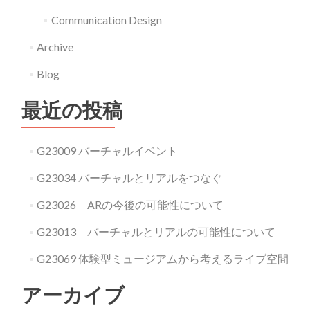
Communication Design
Archive
Blog
最近の投稿
G23009 バーチャルイベント
G23034 バーチャルとリアルをつなぐ
G23026 ARの今後の可能性について
G23013 バーチャルとリアルの可能性について
G23069 体験型ミュージアムから考えるライブ空間
アーカイブ