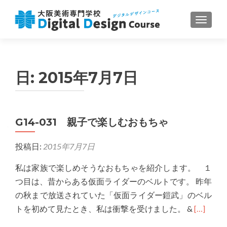
ナビゲ
日:
2015年7月7日
G14-031 親子で楽しむおもちゃ
投稿日:
2015年7月7日
私は家族で楽しめそうなおもちゃを紹介します。 １
つ目は、昔からある仮面ライダーのベルトです。 昨年
の秋まで放送されていた「仮面ライダー鎧武」のベル
Read
トを初めて見たとき、私は衝撃を受けました。 &
[…]
more