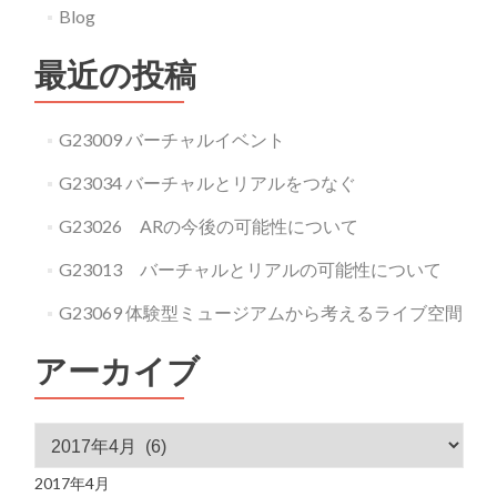
Blog
最近の投稿
G23009 バーチャルイベント
G23034 バーチャルとリアルをつなぐ
G23026 ARの今後の可能性について
G23013 バーチャルとリアルの可能性について
G23069 体験型ミュージアムから考えるライブ空間
アーカイブ
アーカイブ
2017年4月