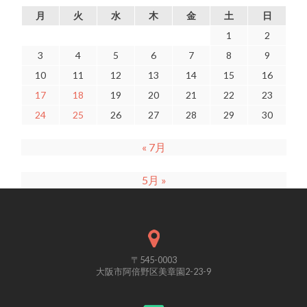
月
火
水
木
金
土
日
1
2
3
4
5
6
7
8
9
10
11
12
13
14
15
16
17
18
19
20
21
22
23
24
25
26
27
28
29
30
« 7月
5月 »
〒545-0003
大阪市阿倍野区美章園2-23-9