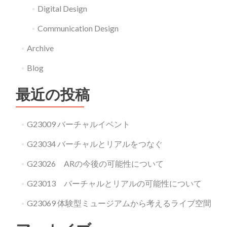
G16036
Digital Design
Communication Design
Archive
Blog
最近の投稿
G23009 バーチャルイベント
G23034 バーチャルとリアルをつなぐ
G23026 ARの今後の可能性について
G23013 バーチャルとリアルの可能性について
G23069 体験型ミュージアムから考えるライブ空間