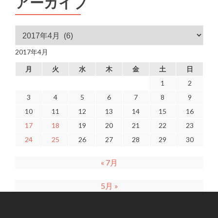
アーカイブ
アーカイブ
2017年4月
月
火
水
木
金
土
日
1
2
3
4
5
6
7
8
9
10
11
12
13
14
15
16
17
18
19
20
21
22
23
24
25
26
27
28
29
30
« 7月
5月 »