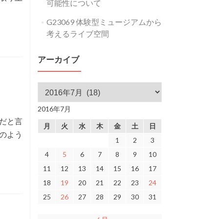
可能性について
G23069 体験型ミュージアムから
考えるライブ空間
アーカイブ
アーカイブ
2016年7月
だと言
月
火
水
木
金
土
日
のよう
1
2
3
4
5
6
7
8
9
10
11
12
13
14
15
16
17
18
19
20
21
22
23
24
25
26
27
28
29
30
31