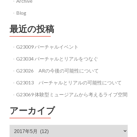
Archive
Blog
最近の投稿
G23009 バーチャルイベント
G23034 バーチャルとリアルをつなぐ
G23026 ARの今後の可能性について
G23013 バーチャルとリアルの可能性について
G23069 体験型ミュージアムから考えるライブ空間
アーカイブ
アーカイブ