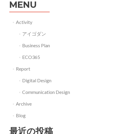
MENU
Activity
アイゴダン
Business Plan
ECO365
Report
Digital Design
Communication Design
Archive
Blog
最近の投稿