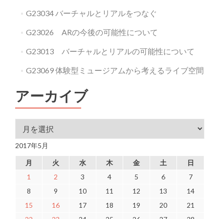
G23034 バーチャルとリアルをつなぐ
G23026 ARの今後の可能性について
G23013 バーチャルとリアルの可能性について
G23069 体験型ミュージアムから考えるライブ空間
アーカイブ
アーカイブ
2017年5月
月
火
水
木
金
土
日
1
2
3
4
5
6
7
8
9
10
11
12
13
14
15
16
17
18
19
20
21