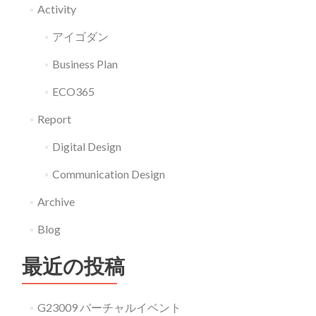
Activity
アイゴダン
Business Plan
ECO365
Report
Digital Design
Communication Design
Archive
Blog
最近の投稿
G23009 バーチャルイベント