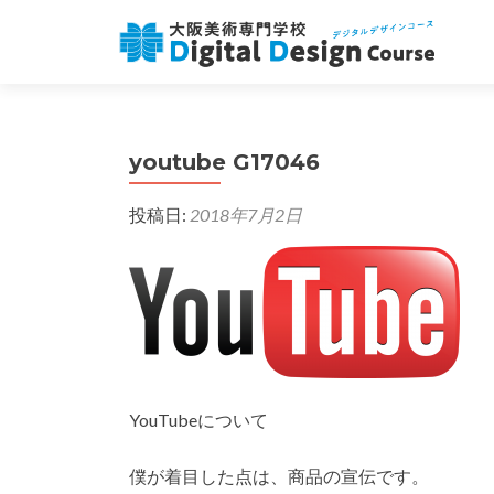
youtube G17046
投稿日:
2018年7月2日
YouTubeについて
僕が着目した点は、商品の宣伝です。