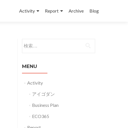
コンテンツへスキップ
Activity
Report
Archive
Blog
検索:
MENU
Activity
アイゴダン
Business Plan
ECO365
Report