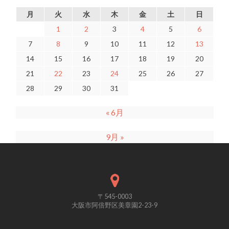
月
火
水
木
金
土
日
1
2
3
4
5
6
7
8
9
10
11
12
13
14
15
16
17
18
19
20
21
22
23
24
25
26
27
28
29
30
31
« 6月
9月 »
〒545-0003
大阪市阿倍野区美章園2-23-9