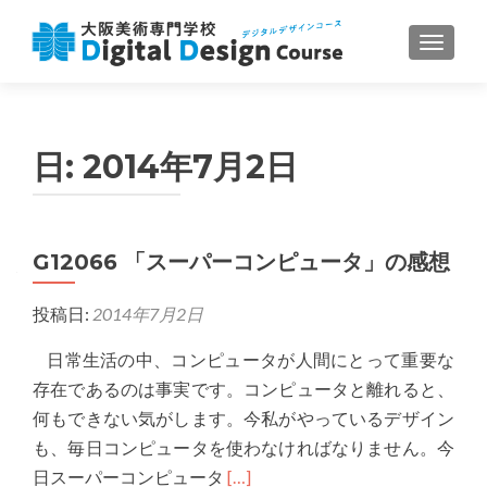
ナビゲ
日:
2014年7月2日
G12066 「スーパーコンピュータ」の感想
投稿日:
2014年7月2日
日常生活の中、コンピュータが人間にとって重要な
存在であるのは事実です。コンピュータと離れると、
何もできない気がします。今私がやっているデザイン
も、毎日コンピュータを使わなければなりません。今
Read
日スーパーコンピュータ
[…]