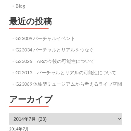
Blog
最近の投稿
G23009 バーチャルイベント
G23034 バーチャルとリアルをつなぐ
G23026 ARの今後の可能性について
G23013 バーチャルとリアルの可能性について
G23069 体験型ミュージアムから考えるライブ空間
アーカイブ
アーカイブ
2014年7月