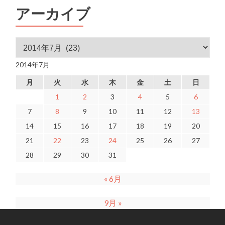
アーカイブ
アーカイブ
2014年7月
月
火
水
木
金
土
日
1
2
3
4
5
6
7
8
9
10
11
12
13
14
15
16
17
18
19
20
21
22
23
24
25
26
27
28
29
30
31
« 6月
9月 »