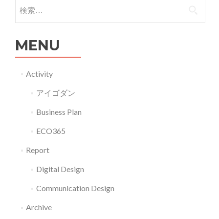
検索:
MENU
Activity
アイゴダン
Business Plan
ECO365
Report
Digital Design
Communication Design
Archive