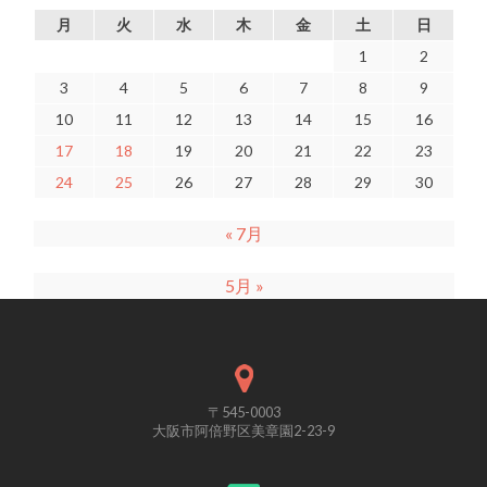
月
火
水
木
金
土
日
1
2
3
4
5
6
7
8
9
10
11
12
13
14
15
16
17
18
19
20
21
22
23
24
25
26
27
28
29
30
« 7月
5月 »
〒545-0003
大阪市阿倍野区美章園2-23-9