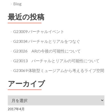
Blog
最近の投稿
G23009 バーチャルイベント
G23034 バーチャルとリアルをつなぐ
G23026 ARの今後の可能性について
G23013 バーチャルとリアルの可能性について
G23069 体験型ミュージアムから考えるライブ空間
アーカイブ
アーカイブ
2017年4月