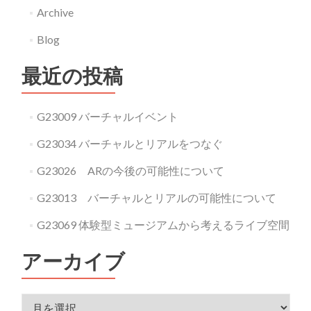
Archive
Blog
最近の投稿
G23009 バーチャルイベント
G23034 バーチャルとリアルをつなぐ
G23026 ARの今後の可能性について
G23013 バーチャルとリアルの可能性について
G23069 体験型ミュージアムから考えるライブ空間
アーカイブ
アーカイブ