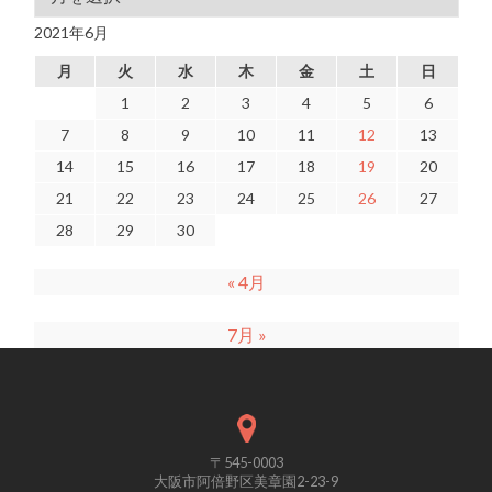
2021年6月
月
火
水
木
金
土
日
1
2
3
4
5
6
7
8
9
10
11
12
13
14
15
16
17
18
19
20
21
22
23
24
25
26
27
28
29
30
« 4月
7月 »
〒545-0003
大阪市阿倍野区美章園2-23-9