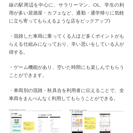
線の駅周辺を中心に、サラリーマン、OL、学生の利
用が多い居酒屋・カフェなど、通勤・通学帰りに気軽
に立ち寄ってもらえるような店をピックアップ)
・混雑した車両に乗ってくる人ほど多くポイントがも
らえる仕組みになっており、辛い思いをしている人が
得する。
・ゲーム機能があり、空いた時間にも楽しんでもらう
ことができます。
・車両別の混雑・秋具合を利用者に伝えることで、全
車両をまんべんなく利用してもらうことができる。