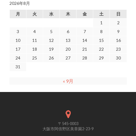
2026年8月
月
火
水
木
金
土
日
1
2
3
4
5
6
7
8
9
10
11
12
13
14
15
16
17
18
19
20
21
22
23
24
25
26
27
28
29
30
31
« 9月
〒545-0003
大阪市阿倍野区美章園2-23-9