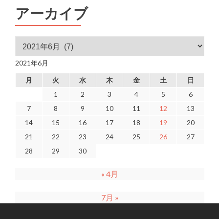
アーカイブ
アーカイブ
2021年6月
月
火
水
木
金
土
日
1
2
3
4
5
6
7
8
9
10
11
12
13
14
15
16
17
18
19
20
21
22
23
24
25
26
27
28
29
30
« 4月
7月 »