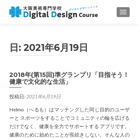
ナビゲ
日:
2021年6月19日
2018年(第15回)準グランプリ「目指そう！
健康で文化的な生活」
投稿日:
2021年6月19日
Helmo（へるも）はマッチングした同じ目的のユーザ
ーと スポーツをすることでコミュニティの輪を広げる
だけでなく、健康を全力でサポートする アプリです。
健康のために始めたことが長続きしない。そんな人の