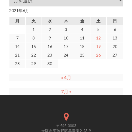
2021年6月
月
火
水
木
金
土
日
1
2
3
4
5
6
7
8
9
10
11
12
13
14
15
16
17
18
19
20
21
22
23
24
25
26
27
28
29
30
« 4月
7月 »
〒545-0003
大阪市阿倍野区美章園2-23-9