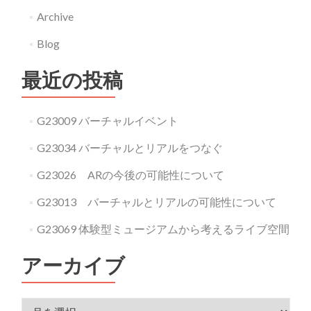
Archive
Blog
最近の投稿
G23009 バーチャルイベント
G23034 バーチャルとリアルをつなぐ
G23026 ARの今後の可能性について
G23013 バーチャルとリアルの可能性について
G23069 体験型ミュージアムから考えるライブ空間
アーカイブ
アーカイブ