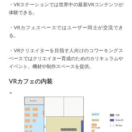
・VRステーションでは世界中の最新VRコンテンツが
体験できる。
・VRカフェスペースではユーザー同士が交流でき
る。
・VRクリエイターを目指す人向けのコワーキングス
ペースではクリエイター育成のためのカリキュラムや
イベント、機材や制作スペースを提供。
VRカフェの内装