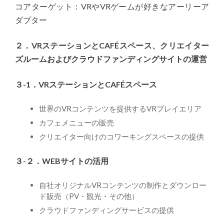
コアターゲット：VRやVRゲームが好きなアーリーア
ダプター
２．VRステーションとCAFÉスペース、クリエイター
ズルームおよびクラウドファンディングサイトの運営
３-1．VRステーションとCAFÉスペース
世界のVRコンテンツを提供するVRプレイエリア
カフェメニューの販売
クリエイター向けのコワーキングスペースの提供
３-２．WEBサイトの活用
自社オリジナルVRコンテンツの制作とダウンロー
ド販売（PV・観光・その他）
クラウドファンディングサービスの提供