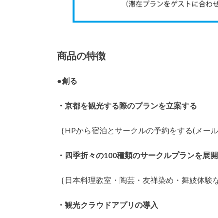
商品の特徴
●
創る
・京都を観光する際のプランを立案する
｛HPから宿泊とサークルの予約をする(メール・電
・四季折々の100種類のサークルプランを展
｛日本料理教室・陶芸・友禅染め・舞妓体験
・観光クラウドアプリの導入