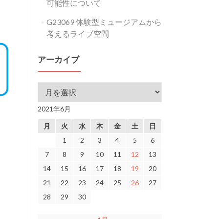
可能性について
G23069 体験型ミュージアムから
考えるライブ空間
アーカイブ
アーカイブ
2021年6月
月
火
水
木
金
土
日
1
2
3
4
5
6
7
8
9
10
11
12
13
14
15
16
17
18
19
20
21
22
23
24
25
26
27
28
29
30