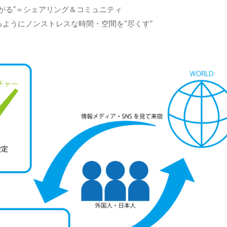
繋がる”＝シェアリング＆コミュニティ
きるようにノンストレスな時間・空間を“尽くす”