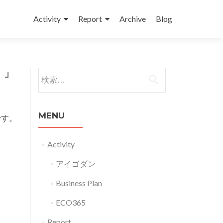
コンテンツへスキップ
Activity
Report
Archive
Blog
！」
検索:
MENU
です。
Activity
アイゴダン
Business Plan
ECO365
Report