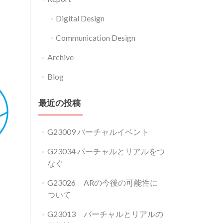
Digital Design
Communication Design
Archive
Blog
最近の投稿
G23009 バーチャルイベント
G23034 バーチャルとリアルをつ
なぐ
G23026 ARの今後の可能性に
ついて
G23013 バーチャルとリアルの