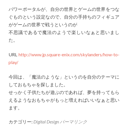
パワーポータルが、自分の世界とゲームの世界をつな
ぐものという設定なので、自分の手持ちのフィギュア
がゲームの世界で戦うというのが
不思議であるで魔法のようで楽しいなぁと思いまし
た。
URL
http://www.jp.square-enix.com/skylanders/how-to-
play/
今回は、「魔法のような」というのを自分のテーマに
しておもちゃを探しました。
せっかく子供たちが遊ぶのであれば、夢を持ってもら
えるようなおもちゃがもっと増えればいいなぁと思い
ます。
カテゴリー:
Digital Design
パーマリンク