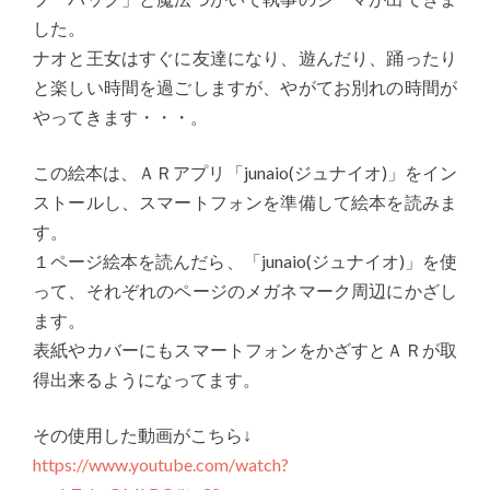
した。
ナオと王女はすぐに友達になり、遊んだり、踊ったり
と楽しい時間を過ごしますが、やがてお別れの時間が
やってきます・・・。
この絵本は、ＡＲアプリ「junaio(ジュナイオ)」をイン
ストールし、スマートフォンを準備して絵本を読みま
す。
１ページ絵本を読んだら、「junaio(ジュナイオ)」を使
って、それぞれのページのメガネマーク周辺にかざし
ます。
表紙やカバーにもスマートフォンをかざすとＡＲが取
得出来るようになってます。
その使用した動画がこちら↓
https://www.youtube.com/watch?