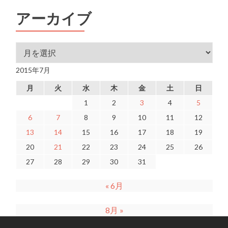
アーカイブ
アーカイブ
2015年7月
月
火
水
木
金
土
日
1
2
3
4
5
6
7
8
9
10
11
12
13
14
15
16
17
18
19
20
21
22
23
24
25
26
27
28
29
30
31
« 6月
8月 »