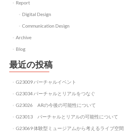
Report
Digital Design
Communication Design
Archive
Blog
最近の投稿
G23009 バーチャルイベント
G23034 バーチャルとリアルをつなぐ
G23026 ARの今後の可能性について
G23013 バーチャルとリアルの可能性について
G23069 体験型ミュージアムから考えるライブ空間