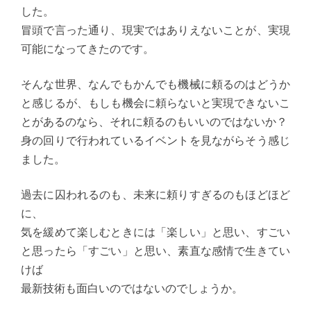
した。
冒頭で言った通り、現実ではありえないことが、実現
可能になってきたのです。
そんな世界、なんでもかんでも機械に頼るのはどうか
と感じるが、もしも機会に頼らないと実現できないこ
とがあるのなら、それに頼るのもいいのではないか？
身の回りで行われているイベントを見ながらそう感じ
ました。
過去に囚われるのも、未来に頼りすぎるのもほどほど
に、
気を緩めて楽しむときには「楽しい」と思い、すごい
と思ったら「すごい」と思い、素直な感情で生きてい
けば
最新技術も面白いのではないのでしょうか。