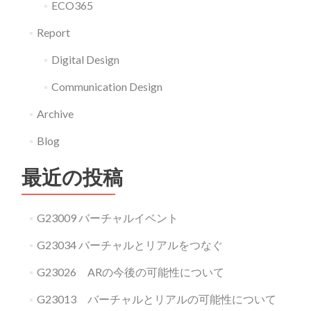
ECO365
Report
Digital Design
Communication Design
Archive
Blog
最近の投稿
G23009 バーチャルイベント
G23034 バーチャルとリアルをつなぐ
G23026 ARの今後の可能性について
G23013 バーチャルとリアルの可能性について