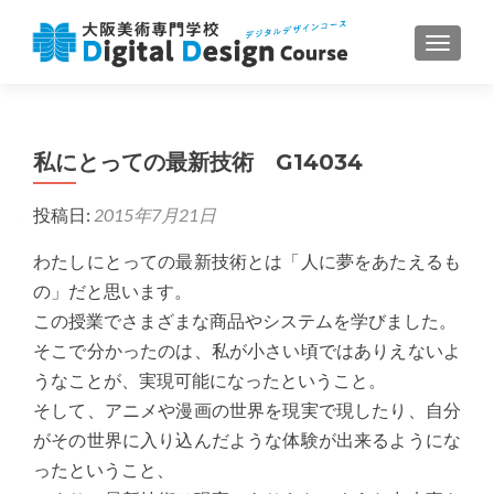
ナビゲ
私にとっての最新技術 G14034
投稿日:
2015年7月21日
わたしにとっての最新技術とは「人に夢をあたえるも
の」だと思います。
この授業でさまざまな商品やシステムを学びました。
そこで分かったのは、私が小さい頃ではありえないよ
うなことが、実現可能になったということ。
そして、アニメや漫画の世界を現実で現したり、自分
がその世界に入り込んだような体験が出来るようにな
ったということ、