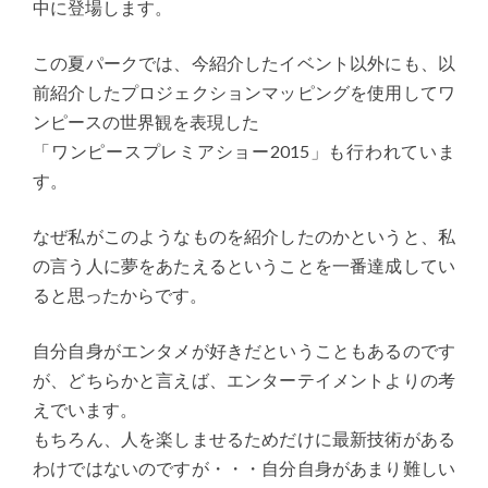
中に登場します。
この夏パークでは、今紹介したイベント以外にも、以
前紹介したプロジェクションマッピングを使用してワ
ンピースの世界観を表現した
「ワンピースプレミアショー2015」も行われていま
す。
なぜ私がこのようなものを紹介したのかというと、私
の言う人に夢をあたえるということを一番達成してい
ると思ったからです。
自分自身がエンタメが好きだということもあるのです
が、どちらかと言えば、エンターテイメントよりの考
えでいます。
もちろん、人を楽しませるためだけに最新技術がある
わけではないのですが・・・自分自身があまり難しい