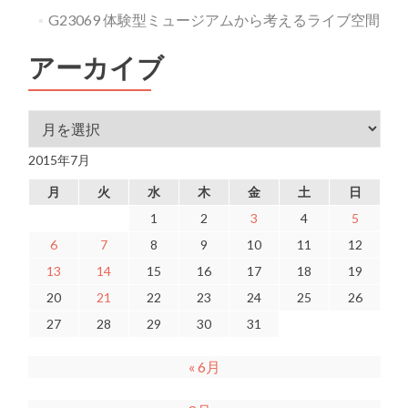
G23069 体験型ミュージアムから考えるライブ空間
アーカイブ
アーカイブ
2015年7月
月
火
水
木
金
土
日
1
2
3
4
5
6
7
8
9
10
11
12
13
14
15
16
17
18
19
20
21
22
23
24
25
26
27
28
29
30
31
« 6月