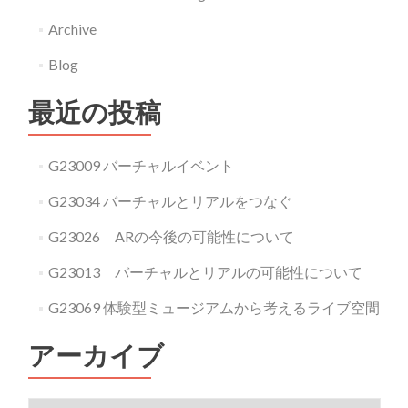
Archive
Blog
最近の投稿
G23009 バーチャルイベント
G23034 バーチャルとリアルをつなぐ
G23026 ARの今後の可能性について
G23013 バーチャルとリアルの可能性について
G23069 体験型ミュージアムから考えるライブ空間
アーカイブ