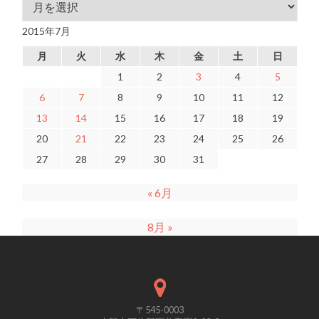
アーカイブ
2015年7月
月
火
水
木
金
土
日
1
2
3
4
5
6
7
8
9
10
11
12
13
14
15
16
17
18
19
20
21
22
23
24
25
26
27
28
29
30
31
« 6月
8月 »
〒545-0003