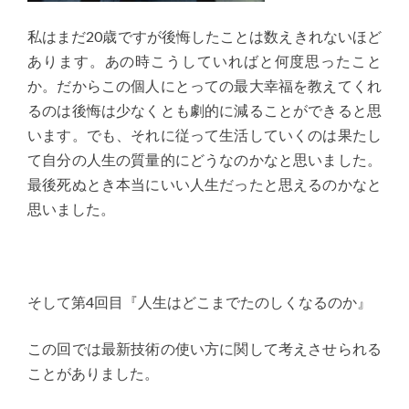
私はまだ20歳ですが後悔したことは数えきれないほど
あります。あの時こうしていればと何度思ったこと
か。だからこの個人にとっての最大幸福を教えてくれ
るのは後悔は少なくとも劇的に減ることができると思
います。でも、それに従って生活していくのは果たし
て自分の人生の質量的にどうなのかなと思いました。
最後死ぬとき本当にいい人生だったと思えるのかなと
思いました。
そして第4回目『人生はどこまでたのしくなるのか』
この回では最新技術の使い方に関して考えさせられる
ことがありました。