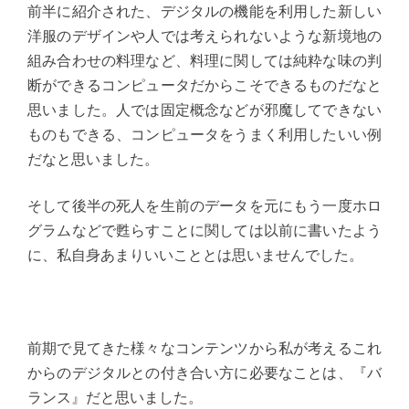
前半に紹介された、デジタルの機能を利用した新しい
洋服のデザインや人では考えられないような新境地の
組み合わせの料理など、料理に関しては純粋な味の判
断ができるコンピュータだからこそできるものだなと
思いました。人では固定概念などが邪魔してできない
ものもできる、コンピュータをうまく利用したいい例
だなと思いました。
そして後半の死人を生前のデータを元にもう一度ホロ
グラムなどで甦らすことに関しては以前に書いたよう
に、私自身あまりいいこととは思いませんでした。
前期で見てきた様々なコンテンツから私が考えるこれ
からのデジタルとの付き合い方に必要なことは、『バ
ランス』だと思いました。