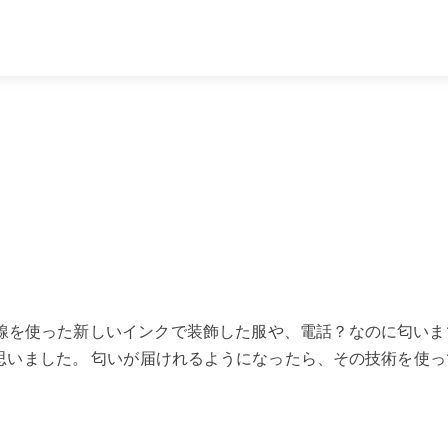
線を使った新しいインクで装飾した服や、電話？なのに匂いま
思いました。 匂いが届けれるようになったら、その技術を使っ