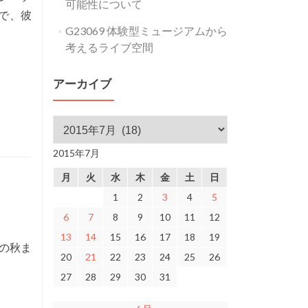
可能性について
で、彼
G23069 体験型ミュージアムから
。
考えるライブ空間
アーカイブ
アーカイブ
2015年7月
月
火
水
木
金
土
日
1
2
3
4
5
6
7
8
9
10
11
12
13
14
15
16
17
18
19
の秋ま
20
21
22
23
24
25
26
27
28
29
30
31