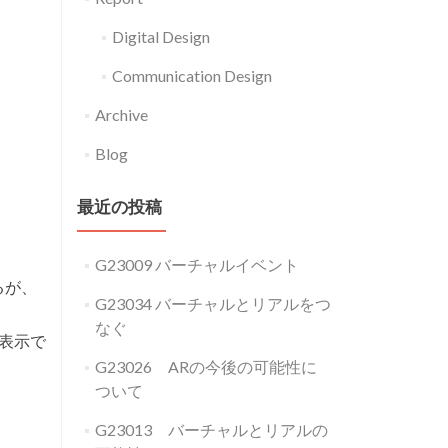
Digital Design
Communication Design
Archive
Blog
最近の投稿
G23009 バーチャルイベント
るが、
G23034 バーチャルとリアルをつ
なぐ
表示で
G23026 ARの今後の可能性に
ついて
G23013 バーチャルとリアルの