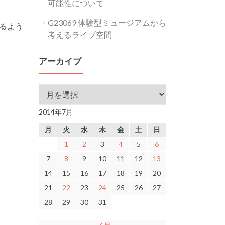
可能性について
G23069 体験型ミュージアムから
るよう
考えるライブ空間
アーカイブ
アーカイブ
2014年7月
、
月
火
水
木
金
土
日
1
2
3
4
5
6
7
8
9
10
11
12
13
14
15
16
17
18
19
20
21
22
23
24
25
26
27
28
29
30
31