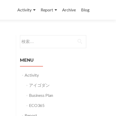
コンテンツへスキップ
Activity
Report
Archive
Blog
検索:
MENU
Activity
アイゴダン
Business Plan
ECO365
Report