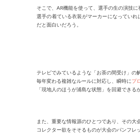
そこで、AR機能を使って、選手の生の演技に
選手の着ている衣装がマーカーになっていれ
だと面白いだろう。
テレビでみているような「お茶の間受け」の
毎年変わる複雑なルールに対応し、瞬時に
プ
「現地人のほうが浦島な状態」を回避できる
また、重要な情報源のひとつであり、その大
コレクター欲をそそるものが大会のパンフレ